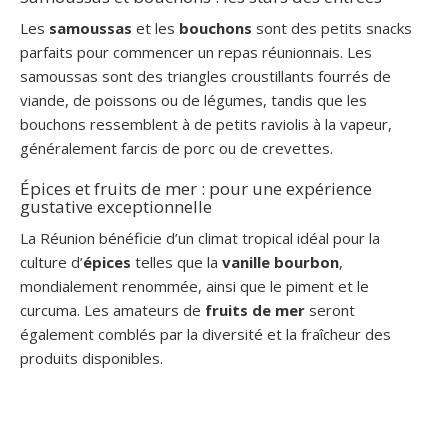
Les
samoussas
et les
bouchons
sont des petits snacks
parfaits pour commencer un repas réunionnais. Les
samoussas sont des triangles croustillants fourrés de
viande, de poissons ou de légumes, tandis que les
bouchons ressemblent à de petits raviolis à la vapeur,
généralement farcis de porc ou de crevettes.
Épices et fruits de mer : pour une expérience
gustative exceptionnelle
La Réunion bénéficie d’un climat tropical idéal pour la
culture d’
épices
telles que la
vanille bourbon
,
mondialement renommée, ainsi que le piment et le
curcuma. Les amateurs de
fruits de mer
seront
également comblés par la diversité et la fraîcheur des
produits disponibles.