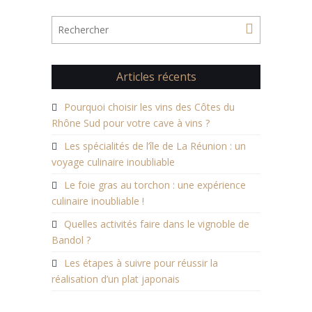
Articles récents
Pourquoi choisir les vins des Côtes du
Rhône Sud pour votre cave à vins ?
Les spécialités de l’île de La Réunion : un
voyage culinaire inoubliable
Le foie gras au torchon : une expérience
culinaire inoubliable !
Quelles activités faire dans le vignoble de
Bandol ?
Les étapes à suivre pour réussir la
réalisation d’un plat japonais