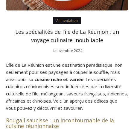
Alimentation
Les spécialités de l’île de La Réunion : un
voyage culinaire inoubliable
4 novembre 2024
L’île de La Réunion est une destination paradisiaque, non
seulement pour ses paysages à couper le souffle, mais
aussi pour sa
cuisine riche et variée
. Les spécialités
culinaires réunionnaises sont influencées par la diversité
culturelle de l’île, mélangeant saveurs françaises, indiennes,
africaines et chinoises. Voici un aperçu des délices que
vous pouvez y découvrir et savourer.
Rougail saucisse : un incontournable de la
cuisine réunionnaise