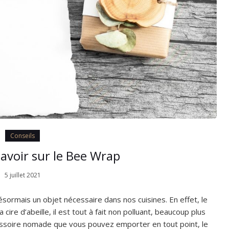
Conseils
 savoir sur le Bee Wrap
5 juillet 2021
ormais un objet nécessaire dans nos cuisines. En effet, le
 cire d’abeille, il est tout à fait non polluant, beaucoup plus
essoire nomade que vous pouvez emporter en tout point, le