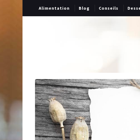
Alimentation
Blog
Conseils
Dess