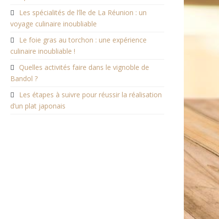
Les spécialités de l’île de La Réunion : un
voyage culinaire inoubliable
Le foie gras au torchon : une expérience
culinaire inoubliable !
Quelles activités faire dans le vignoble de
Bandol ?
Les étapes à suivre pour réussir la réalisation
d’un plat japonais