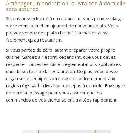
Aménager un endroit où la livraison à domicile
sera assurée
Si vous possédez déjà un restaurant, vous pouvez élargir
votre menu actuel en ajoutant de nouveaux plats. Vous
pouvez vendre des plats du chef à la maison aussi
facilement qu’au restaurant.
Si vous partez de zéro, autant préparer votre propre
cuisine. Gardez à l’ esprit, cependant, que vous devez
respecter toutes les lois et réglementations applicables
dans le secteur de la restauration. De plus, vous devez
organiser et équiper votre cuisine conformément aux
règles régissant la livraison de repas à domicile. Envisagez
d’inclure un passage pour vous assurer que les
commandes de vos clients soient traitées rapidement.