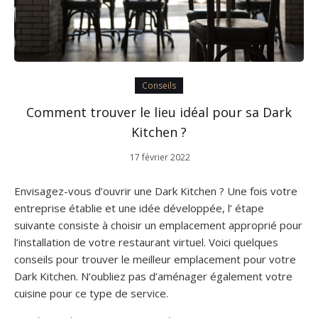
Conseils
Comment trouver le lieu idéal pour sa Dark
Kitchen ?
17 février 2022
Envisagez-vous d’ouvrir une Dark Kitchen ? Une fois votre
entreprise établie et une idée développée, l’ étape
suivante consiste à choisir un emplacement approprié pour
l’installation de votre restaurant virtuel. Voici quelques
conseils pour trouver le meilleur emplacement pour votre
Dark Kitchen. N’oubliez pas d’aménager également votre
cuisine pour ce type de service.