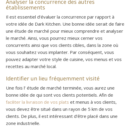
Analyser la concurrence des autres
établissements
Il est essentiel d’évaluer la concurrence par rapport à
votre idée de Dark Kitchen. Une bonne idée serait de faire
une étude de marché pour mieux comprendre et analyser
le marché. Ainsi, vous pourrez mieux cerner vos
concurrents ainsi que vos clients cibles, dans la zone où
vous souhaitez vous implanter. Par conséquent, vous
pouvez adapter votre style de cuisine, vos menus et vos
recettes au marché local.
Identifier un lieu fréquemment visité
Une fois l’ étude de marché terminée, vous aurez une
bonne idée de qui sont vos clients potentiels. Afin de
faciliter la livraison de vos plats
et menus à vos clients,
vous devez être situé dans un rayon de 5 km de vos
clients. De plus, il est intéressant d’être placé dans une
zone industrielle.