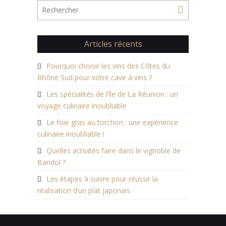
Articles récents
Pourquoi choisir les vins des Côtes du
Rhône Sud pour votre cave à vins ?
Les spécialités de l’île de La Réunion : un
voyage culinaire inoubliable
Le foie gras au torchon : une expérience
culinaire inoubliable !
Quelles activités faire dans le vignoble de
Bandol ?
Les étapes à suivre pour réussir la
réalisation d’un plat japonais