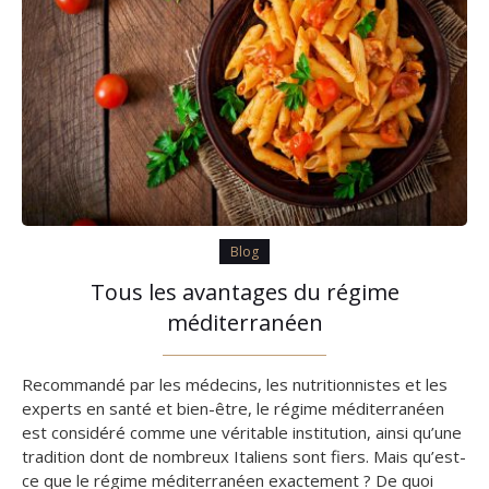
Blog
Tous les avantages du régime
méditerranéen
Recommandé par les médecins, les nutritionnistes et les
experts en santé et bien-être, le régime méditerranéen
est considéré comme une véritable institution, ainsi qu’une
tradition dont de nombreux Italiens sont fiers. Mais qu’est-
ce que le régime méditerranéen exactement ? De quoi