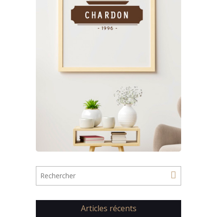
Articles récents