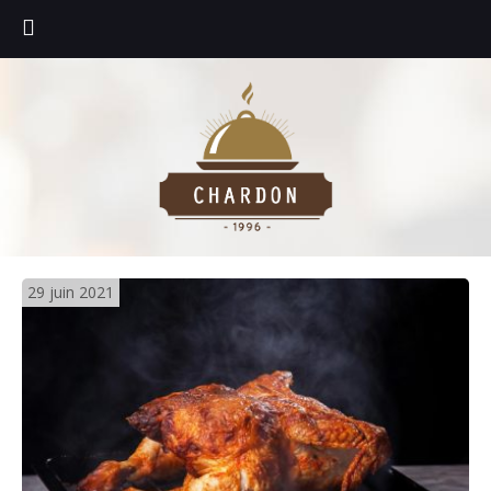
29 juin 2021